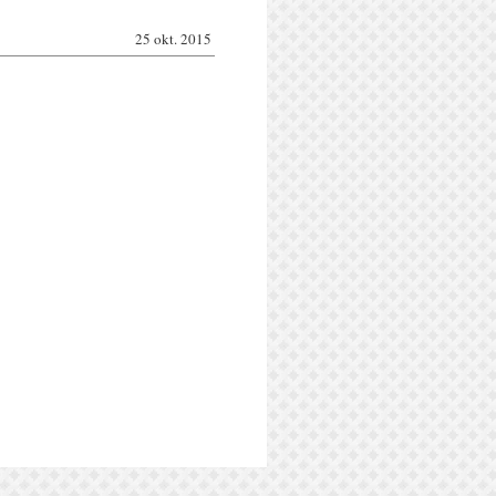
25 okt. 2015