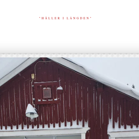
"HÅLLER I LÄNGDEN"