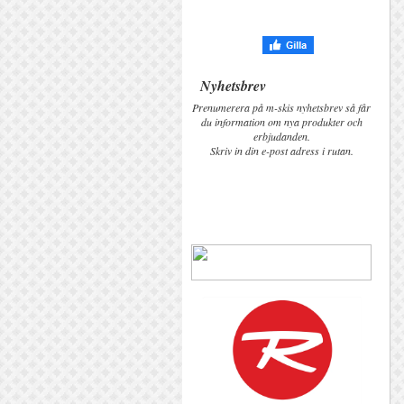
Nyhetsbrev
Prenumerera på m-skis nyhetsbrev så får
du information om nya produkter och
erbjudanden.
Skriv in din e-post adress i rutan.