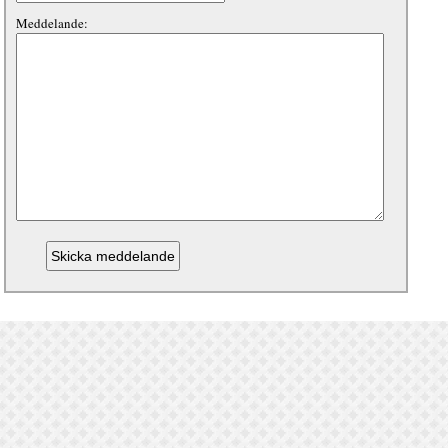
Meddelande: