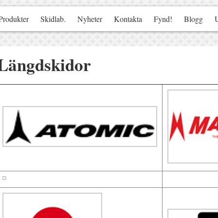
Produkter
Skidlab.
Nyheter
Kontakta
Fynd!
Blogg
Längdskidor